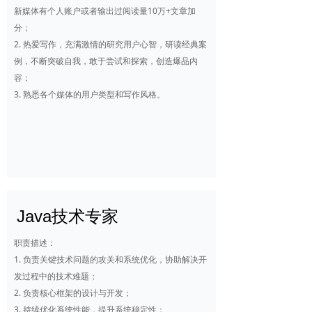
新媒体有个人账户或者输出过阅读量10万+文章加
分；
2. 热爱写作，充满激情的研究用户心智，研读经典案
例，不断突破自我，敢于尝试和探索，创造爆品内
容；
3. 熟悉各个媒体的用户类型和写作风格。
Java技术专家
职责描述：
1. 负责关键技术问题的攻关和系统优化，协助解决开
发过程中的技术难题；
2. 负责核心框架的设计与开发；
3. 持续优化系统性能，提升系统稳定性；